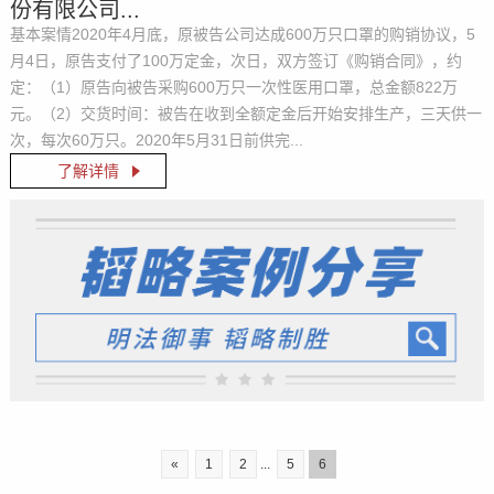
份有限公司...
基本案情2020年4月底，原被告公司达成600万只口罩的购销协议，5
月4日，原告支付了100万定金，次日，双方签订《购销合同》，约
定：（1）原告向被告采购600万只一次性医用口罩，总金额822万
元。（2）交货时间：被告在收到全额定金后开始安排生产，三天供一
次，每次60万只。2020年5月31日前供完...
了解详情
«
1
2
...
5
6